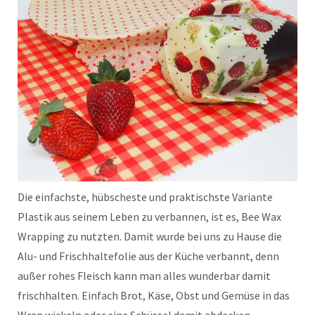
Die einfachste, hübscheste und praktischste Variante
Plastik aus seinem Leben zu verbannen, ist es, Bee Wax
Wrapping zu nutzten. Damit wurde bei uns zu Hause die
Alu- und Frischhaltefolie aus der Küche verbannt, denn
außer rohes Fleisch kann man alles wunderbar damit
frischhalten. Einfach Brot, Käse, Obst und Gemüse in das