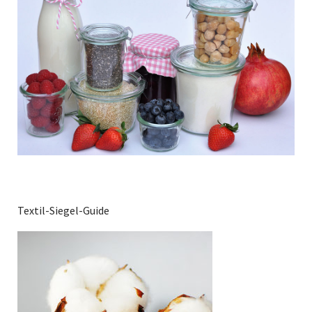
Textil-Siegel-Guide