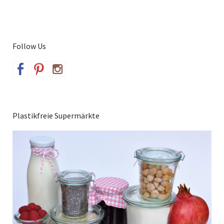
Follow Us
Plastikfreie Supermärkte