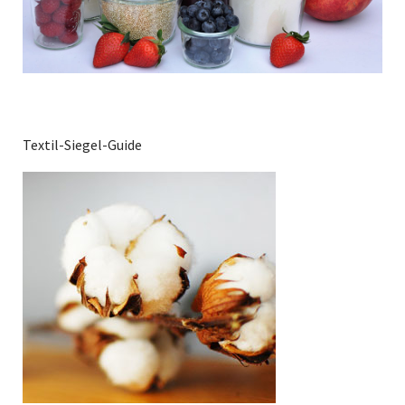
Textil-Siegel-Guide