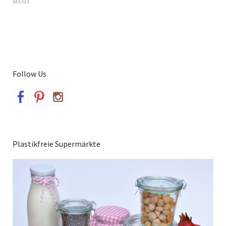
MANIA
Follow Us
Plastikfreie Supermärkte