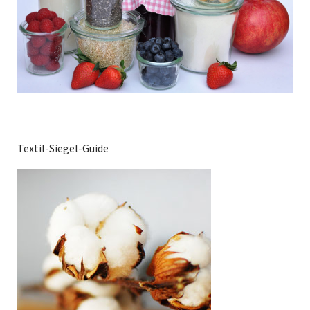
Textil-Siegel-Guide