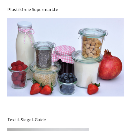
Plastikfreie Supermärkte
Textil-Siegel-Guide