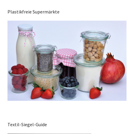
Plastikfreie Supermärkte
Textil-Siegel-Guide