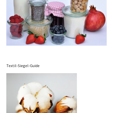
Textil-Siegel-Guide