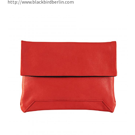
http://www.blackbirdberlin.com