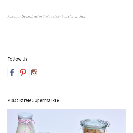
Kategorie
Genussfreuden
Schlagwörter
bio
,
glas
,
kuchen
Follow Us
Plastikfreie Supermärkte