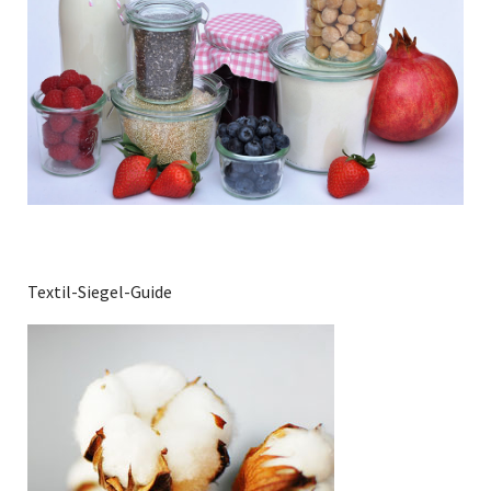
Textil-Siegel-Guide