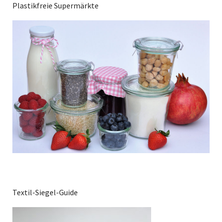
Plastikfreie Supermärkte
Textil-Siegel-Guide