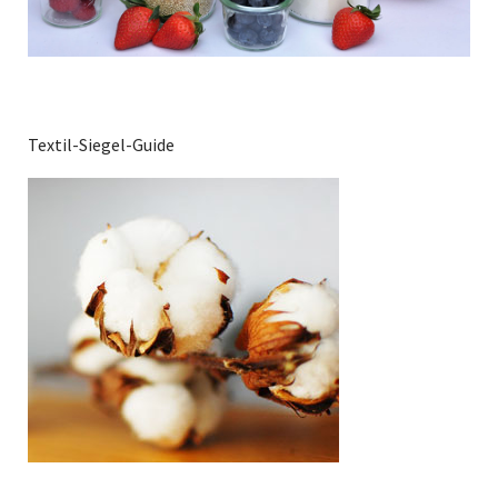
Textil-Siegel-Guide