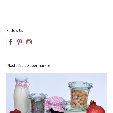
Follow Us
Plastikfreie Supermärkte