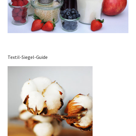
Textil-Siegel-Guide