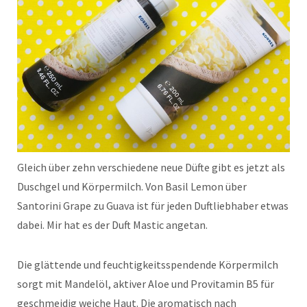
Gleich über zehn verschiedene neue Düfte gibt es jetzt als
Duschgel und Körpermilch. Von Basil Lemon über
Santorini Grape zu Guava ist für jeden Duftliebhaber etwas
dabei. Mir hat es der Duft Mastic angetan.
Die glättende und feuchtigkeitsspendende Körpermilch
sorgt mit Mandelöl, aktiver Aloe und Provitamin B5 für
geschmeidig weiche Haut. Die aromatisch nach