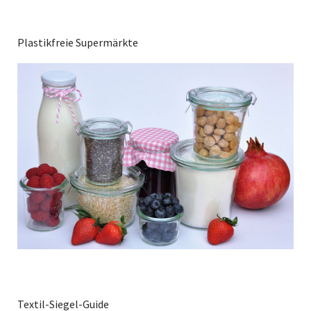
Plastikfreie Supermärkte
Textil-Siegel-Guide