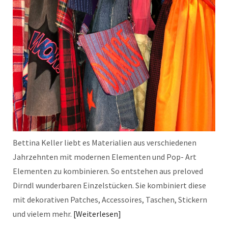
Bettina Keller liebt es Materialien aus verschiedenen
Jahrzehnten mit modernen Elementen und Pop- Art
Elementen zu kombinieren. So entstehen aus preloved
Dirndl wunderbaren Einzelstücken. Sie kombiniert diese
mit dekorativen Patches, Accessoires, Taschen, Stickern
und vielem mehr.
Weiterlesen