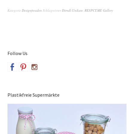
Kategorie
Designfreuden
Schlagwörter
Dirndl-Unikate
,
RESPCT.ME Gallery
Follow Us
Plastikfreie Supermärkte