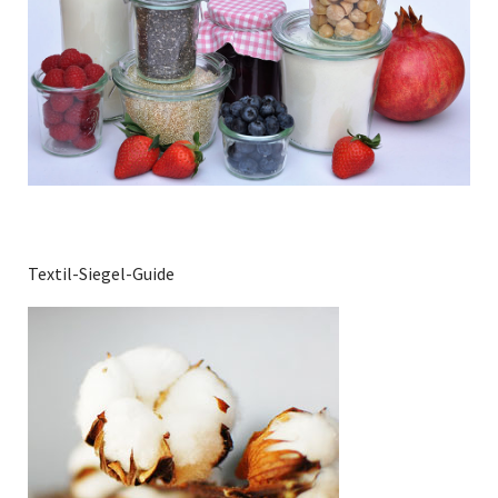
Textil-Siegel-Guide