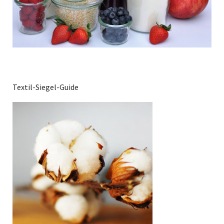
Textil-Siegel-Guide