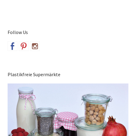
Follow Us
Plastikfreie Supermärkte