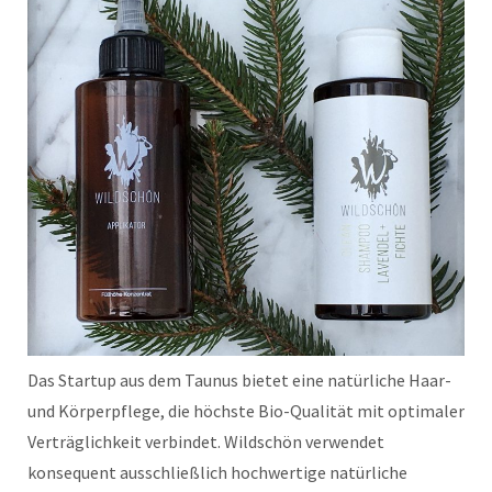
Das Startup aus dem Taunus bietet eine natürliche Haar-
und Körperpflege, die höchste Bio-Qualität mit optimaler
Verträglichkeit verbindet. Wildschön verwendet
konsequent ausschließlich hochwertige natürliche