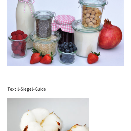
Textil-Siegel-Guide