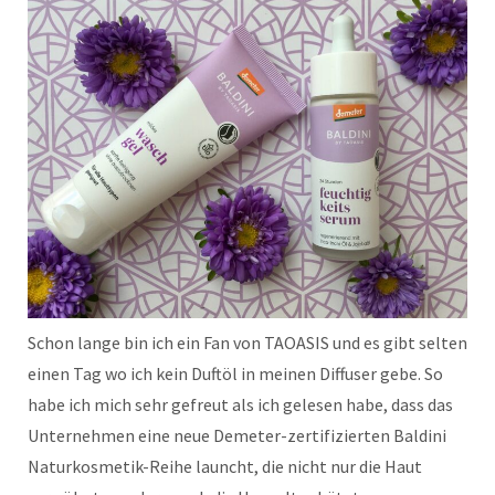
Schon lange bin ich ein Fan von TAOASIS und es gibt selten
einen Tag wo ich kein Duftöl in meinen Diffuser gebe. So
habe ich mich sehr gefreut als ich gelesen habe, dass das
Unternehmen eine neue Demeter-zertifizierten Baldini
Naturkosmetik-Reihe launcht, die nicht nur die Haut