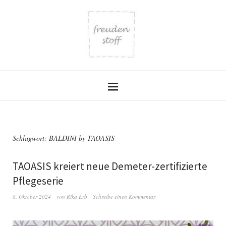
Schlagwort:
BALDINI by TAOASIS
TAOASIS kreiert neue Demeter-zertifizierte
Pflegeserie
8. Oktober 2024
von
Rika Erb
Schreibe einen Kommentar