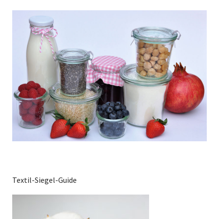
Textil-Siegel-Guide