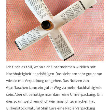
Ich finde es toll, wenn sich Unternehmen wirklich mit
Nachhaltigkeit beschäftigen. Das sieht am sehr gut daran
wie sie mit Verpackung umgehen. Das Nutzen von
Glasflaschen kann ein guter Weg zu mehr Nachhaltigkeit
sein. Aber oft benötige man dann eine Umverpackung. Um
dies so umweltfreundlich wie möglich zu machen hat
Birkenstock Natural Skin Care eine Papierverpackung