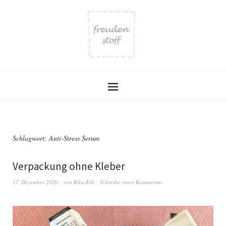
Schlagwort:
Anti-Stress Serum
Verpackung ohne Kleber
17. Dezember 2020
von
Rika Erb
Schreibe einen Kommentar