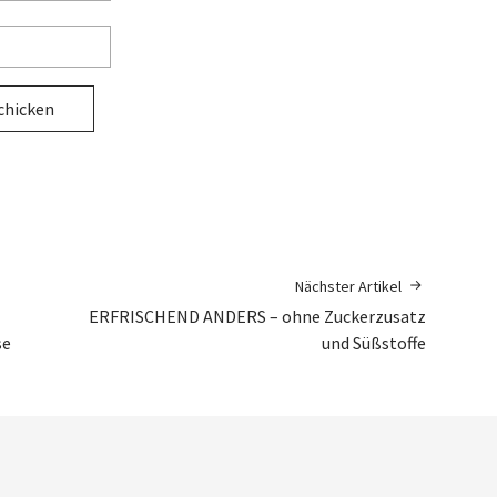
Nächster Artikel
ERFRISCHEND ANDERS – ohne Zuckerzusatz
se
und Süßstoffe