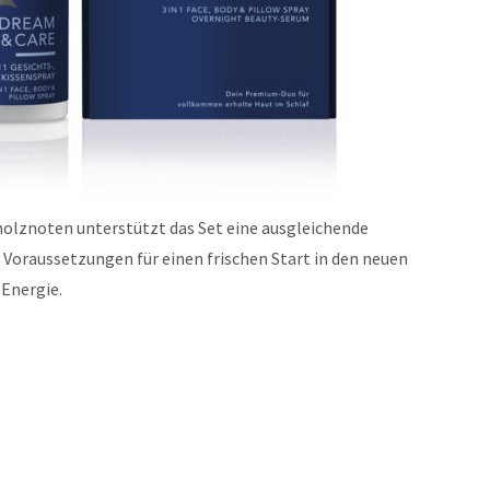
olznoten unterstützt das Set eine ausgleichende
Voraussetzungen für einen frischen Start in den neuen
 Energie.