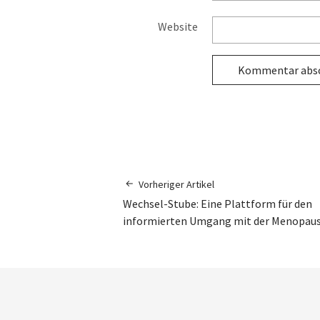
Website
Vorheriger Artikel
Wechsel-Stube: Eine Plattform für den
informierten Umgang mit der Menopau