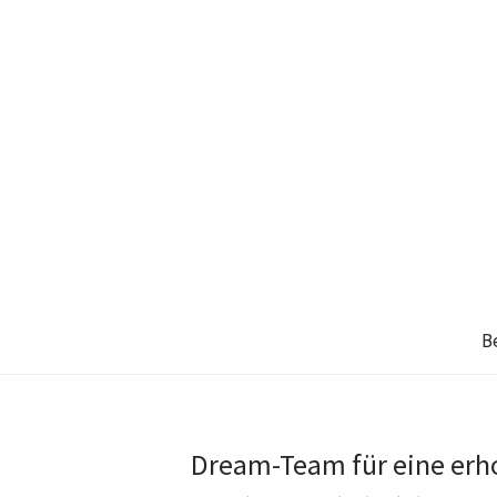
B
Dream-Team für eine erh