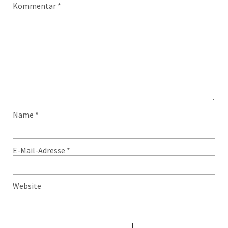
Kommentar
*
Name
*
E-Mail-Adresse
*
Website