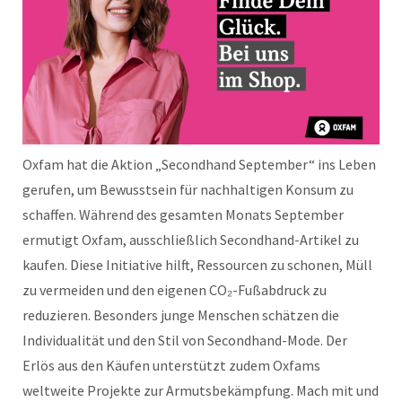
Oxfam hat die Aktion „Secondhand September“ ins Leben
gerufen, um Bewusstsein für nachhaltigen Konsum zu
schaffen. Während des gesamten Monats September
ermutigt Oxfam, ausschließlich Secondhand-Artikel zu
kaufen. Diese Initiative hilft, Ressourcen zu schonen, Müll
zu vermeiden und den eigenen CO₂-Fußabdruck zu
reduzieren. Besonders junge Menschen schätzen die
Individualität und den Stil von Secondhand-Mode. Der
Erlös aus den Käufen unterstützt zudem Oxfams
weltweite Projekte zur Armutsbekämpfung. Mach mit und