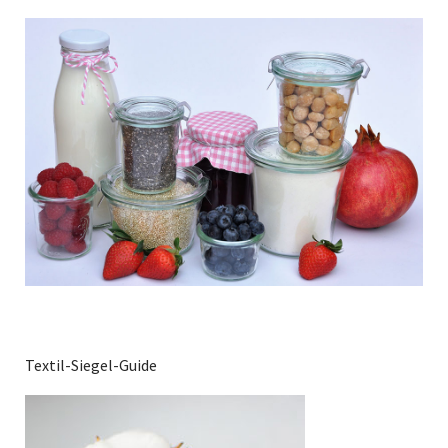
Textil-Siegel-Guide