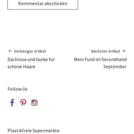
Vorheriger Artikel
Nächster Artikel
Dachrose und Gurke für
Mein Fund im Secondhand
schöne Haare
September
Follow Us
Plastikfreie Supermärkte