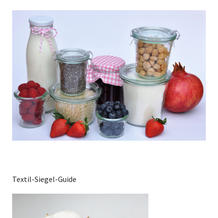
Textil-Siegel-Guide