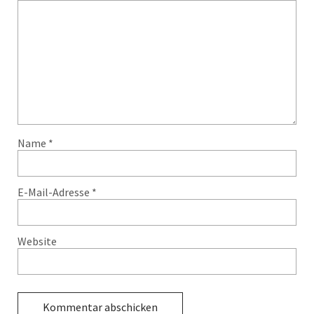
Name
*
E-Mail-Adresse
*
Website