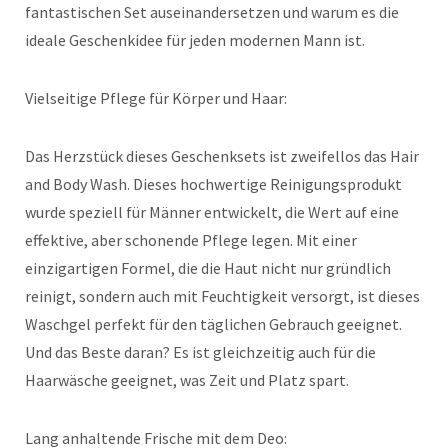
fantastischen Set auseinandersetzen und warum es die
ideale Geschenkidee für jeden modernen Mann ist.
Vielseitige Pflege für Körper und Haar:
Das Herzstück dieses Geschenksets ist zweifellos das Hair
and Body Wash. Dieses hochwertige Reinigungsprodukt
wurde speziell für Männer entwickelt, die Wert auf eine
effektive, aber schonende Pflege legen. Mit einer
einzigartigen Formel, die die Haut nicht nur gründlich
reinigt, sondern auch mit Feuchtigkeit versorgt, ist dieses
Waschgel perfekt für den täglichen Gebrauch geeignet.
Und das Beste daran? Es ist gleichzeitig auch für die
Haarwäsche geeignet, was Zeit und Platz spart.
Lang anhaltende Frische mit dem Deo: