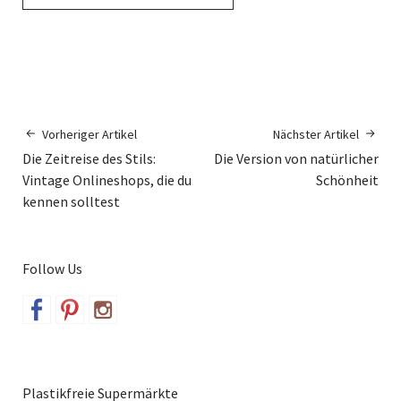
Vorheriger Artikel
Nächster Artikel
Die Zeitreise des Stils:
Die Version von natürlicher
Vintage Onlineshops, die du
Schönheit
kennen solltest
Follow Us
Plastikfreie Supermärkte