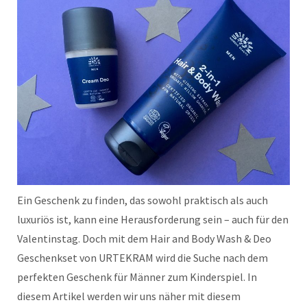
Ein Geschenk zu finden, das sowohl praktisch als auch
luxuriös ist, kann eine Herausforderung sein – auch für den
Valentinstag. Doch mit dem Hair and Body Wash & Deo
Geschenkset von URTEKRAM wird die Suche nach dem
perfekten Geschenk für Männer zum Kinderspiel. In
diesem Artikel werden wir uns näher mit diesem