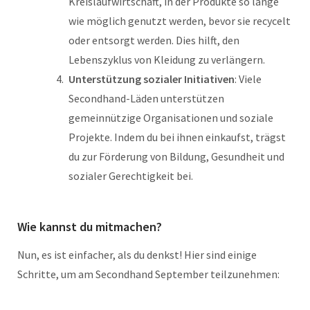
Kreislaufwirtschaft, in der Produkte so lange
wie möglich genutzt werden, bevor sie recycelt
oder entsorgt werden. Dies hilft, den
Lebenszyklus von Kleidung zu verlängern.
Unterstützung sozialer Initiativen
: Viele
Secondhand-Läden unterstützen
gemeinnützige Organisationen und soziale
Projekte. Indem du bei ihnen einkaufst, trägst
du zur Förderung von Bildung, Gesundheit und
sozialer Gerechtigkeit bei.
Wie kannst du mitmachen?
Nun, es ist einfacher, als du denkst! Hier sind einige
Schritte, um am Secondhand September teilzunehmen: