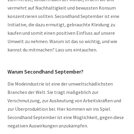
vermehrt auf Nachhaltigkeit und bewussten Konsum
konzentrieren sollten. Secondhand September ist eine
Initiative, die dazu ermutigt, gebrauchte Kleidung zu
kaufen und somit einen positiven Einfluss auf unsere
Umwelt zu nehmen. Warum ist das so wichtig, und wie
kannst du mitmachen? Lass uns eintauchen.
Warum Secondhand September?
Die Modeindustrie ist eine der umweltschädlichsten
Branchen der Welt. Sie trägt maßgeblich zur
Verschmutzung, zur Ausbeutung von Arbeitskräften und
zur Überproduktion bei. Hier kommen wir ins Spiel.
Secondhand September ist eine Möglichkeit, gegen diese
negativen Auswirkungen anzukämpfen.