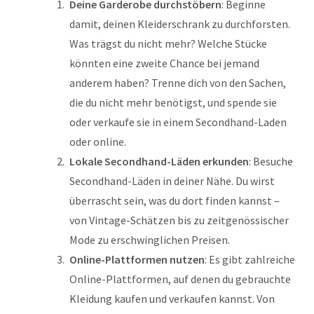
Deine Garderobe durchstöbern
: Beginne
damit, deinen Kleiderschrank zu durchforsten.
Was trägst du nicht mehr? Welche Stücke
könnten eine zweite Chance bei jemand
anderem haben? Trenne dich von den Sachen,
die du nicht mehr benötigst, und spende sie
oder verkaufe sie in einem Secondhand-Laden
oder online.
Lokale Secondhand-Läden erkunden
: Besuche
Secondhand-Läden in deiner Nähe. Du wirst
überrascht sein, was du dort finden kannst –
von Vintage-Schätzen bis zu zeitgenössischer
Mode zu erschwinglichen Preisen.
Online-Plattformen nutzen
: Es gibt zahlreiche
Online-Plattformen, auf denen du gebrauchte
Kleidung kaufen und verkaufen kannst. Von