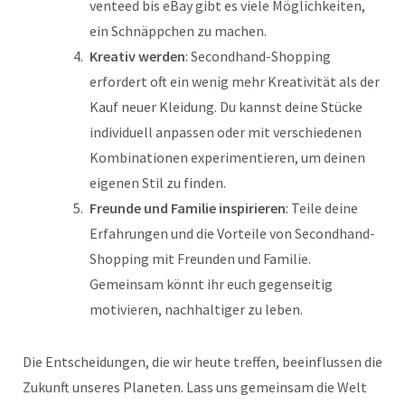
venteed bis eBay gibt es viele Möglichkeiten,
ein Schnäppchen zu machen.
Kreativ werden
: Secondhand-Shopping
erfordert oft ein wenig mehr Kreativität als der
Kauf neuer Kleidung. Du kannst deine Stücke
individuell anpassen oder mit verschiedenen
Kombinationen experimentieren, um deinen
eigenen Stil zu finden.
Freunde und Familie inspirieren
: Teile deine
Erfahrungen und die Vorteile von Secondhand-
Shopping mit Freunden und Familie.
Gemeinsam könnt ihr euch gegenseitig
motivieren, nachhaltiger zu leben.
Die Entscheidungen, die wir heute treffen, beeinflussen die
Zukunft unseres Planeten. Lass uns gemeinsam die Welt