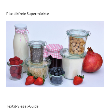
Plastikfreie Supermärkte
Textil-Siegel-Guide