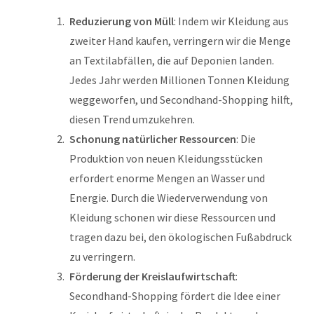
Reduzierung von Müll
: Indem wir Kleidung aus
zweiter Hand kaufen, verringern wir die Menge
an Textilabfällen, die auf Deponien landen.
Jedes Jahr werden Millionen Tonnen Kleidung
weggeworfen, und Secondhand-Shopping hilft,
diesen Trend umzukehren.
Schonung natürlicher Ressourcen
: Die
Produktion von neuen Kleidungsstücken
erfordert enorme Mengen an Wasser und
Energie. Durch die Wiederverwendung von
Kleidung schonen wir diese Ressourcen und
tragen dazu bei, den ökologischen Fußabdruck
zu verringern.
Förderung der Kreislaufwirtschaft
:
Secondhand-Shopping fördert die Idee einer