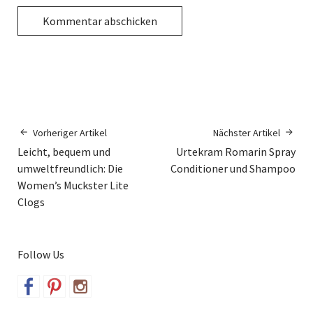
Vorheriger Artikel
Nächster Artikel
Leicht, bequem und
Urtekram Romarin Spray
umweltfreundlich: Die
Conditioner und Shampoo
Women’s Muckster Lite
Clogs
Follow Us