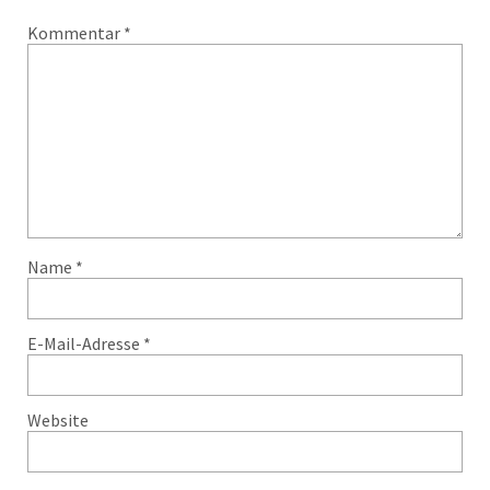
Kommentar
*
Name
*
E-Mail-Adresse
*
Website