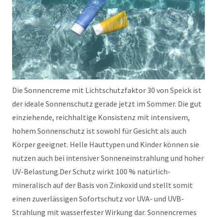
Die Sonnencreme mit Lichtschutzfaktor 30 von Speick ist
der ideale Sonnenschutz gerade jetzt im Sommer. Die gut
einziehende, reichhaltige Konsistenz mit intensivem,
hohem Sonnenschutz ist sowohl für Gesicht als auch
Körper geeignet. Helle Hauttypen und Kinder können sie
nutzen auch bei intensiver Sonneneinstrahlung und hoher
UV-Belastung.
Der Schutz wirkt 100 % natürlich-
mineralisch auf der Basis von Zinkoxid und stellt somit
einen zuverlässigen Sofortschutz vor UVA- und UVB-
Strahlung mit wasserfester Wirkung dar. Sonnencremes