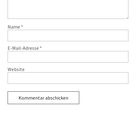
Name
*
E-Mail-Adresse
*
Website