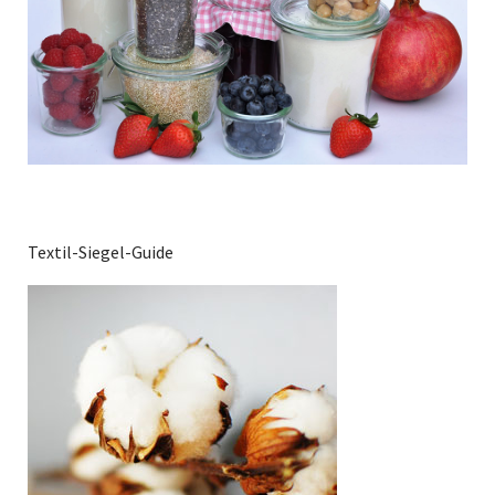
Textil-Siegel-Guide