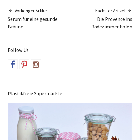
Vorheriger Artikel
Nächster Artikel
Serum für eine gesunde
Die Provence ins
Bräune
Badezimmer holen
Follow Us
Plastikfreie Supermärkte