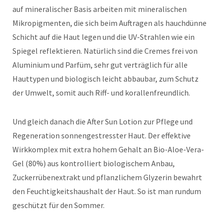
auf mineralischer Basis arbeiten mit mineralischen
Mikropigmenten, die sich beim Auftragen als hauchdünne
Schicht auf die Haut legen und die UV-Strahlen wie ein
Spiegel reflektieren. Natürlich sind die Cremes frei von
Aluminium und Parfüm, sehr gut verträglich für alle
Hauttypen und biologisch leicht abbaubar, zum Schutz
der Umwelt, somit auch Riff- und korallenfreundlich.
Und gleich danach die After Sun Lotion zur Pflege und
Regeneration sonnengestresster Haut. Der effektive
Wirkkomplex mit extra hohem Gehalt an Bio-Aloe-Vera-
Gel (80%) aus kontrolliert biologischem Anbau,
Zuckerrübenextrakt und pflanzlichem Glyzerin bewahrt
den Feuchtigkeitshaushalt der Haut. So ist man rundum
geschützt für den Sommer.