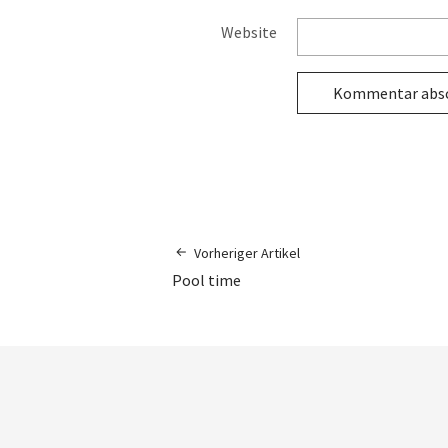
Website
Vorheriger Artikel
Pool time