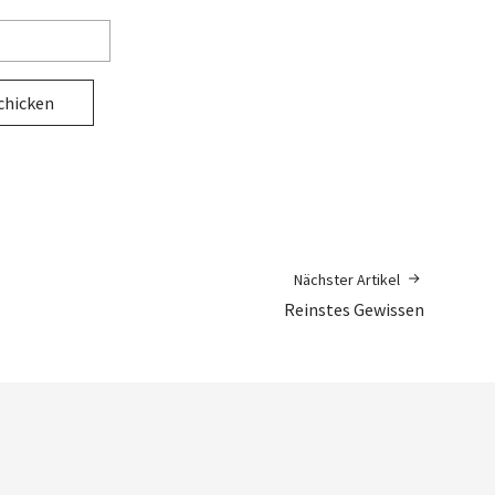
Nächster Artikel
Reinstes Gewissen