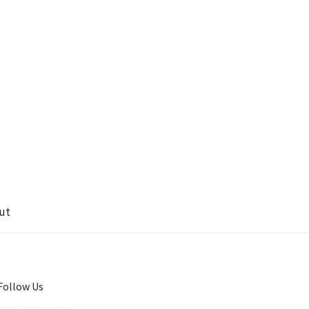
ut
Follow Us