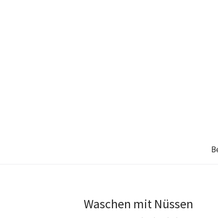
B
Waschen mit Nüssen