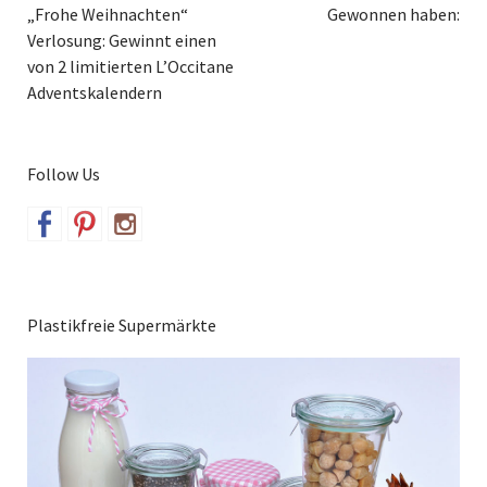
„Frohe Weihnachten“
Gewonnen haben:
Verlosung: Gewinnt einen
von 2 limitierten L’Occitane
Adventskalendern
Follow Us
Plastikfreie Supermärkte