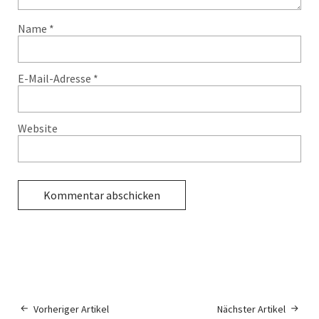
Name
*
E-Mail-Adresse
*
Website
Vorheriger Artikel
Nächster Artikel