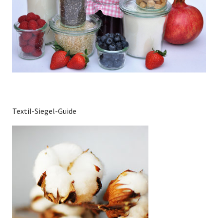
Textil-Siegel-Guide