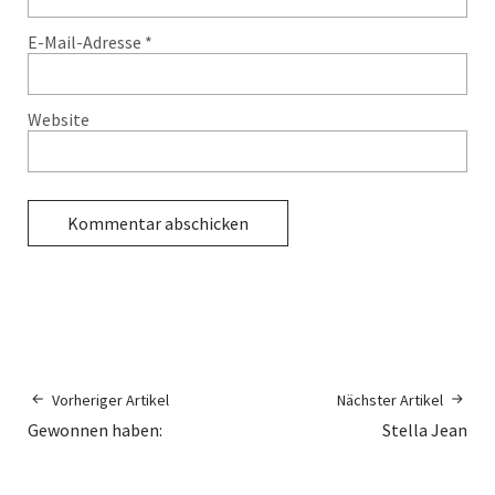
E-Mail-Adresse
*
Website
Vorheriger Artikel
Nächster Artikel
Gewonnen haben:
Stella Jean