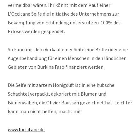
vermeidbar wären. Ihr könnt mit dem Kauf einer
L’Occitane Seife die Initiative des Unternehmens zur
Bekämpfung von Erblindung unterstützen. 100% des
Erlöses werden gespendet.
So kann mit dem Verkauf einer Seife eine Brille oder eine
Augenbehandlung für einen Menschen in den ländlichen
Gebieten von Burkina Faso finanziert werden.
Die Seife mit zartem Honigduft ist in eine hübsche
Schachtel verpackt, dekoriert mit Blumen und
Bienenwaben, die Olivier Baussan gezeichnet hat. Leichter
kann man nicht helfen, macht mit!
www.loccitane.de