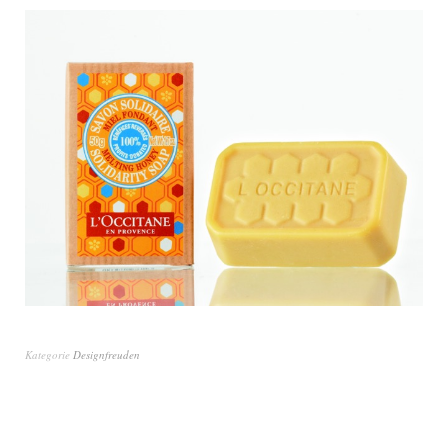
Kategorie
Designfreuden