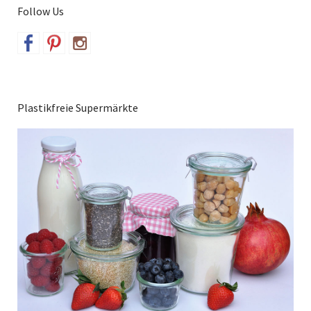
Follow Us
Plastikfreie Supermärkte