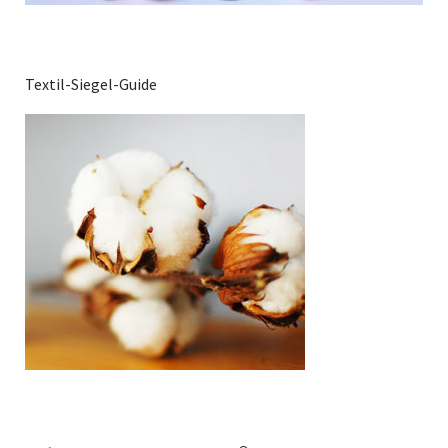
Textil-Siegel-Guide