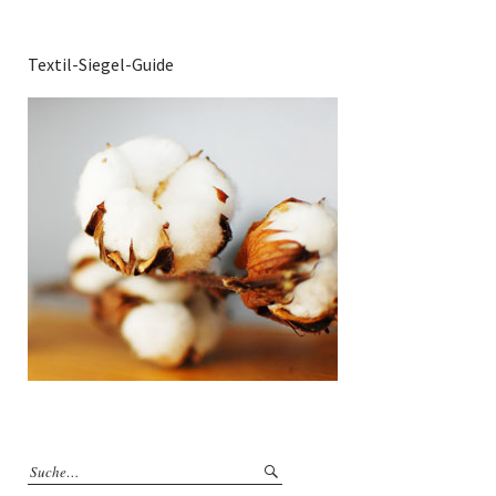
Textil-Siegel-Guide