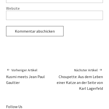
Website
Vorheriger Artikel
Nächster Artikel
Kusmi meets Jean Paul
Choupette: Aus dem Leben
Gaultier
einer Katze an der Seite von
Karl Lagerfeld
Follow Us