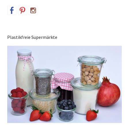
Plastikfreie Supermärkte