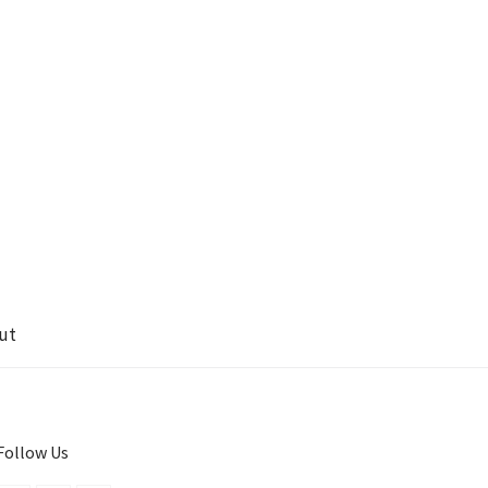
ut
Follow Us