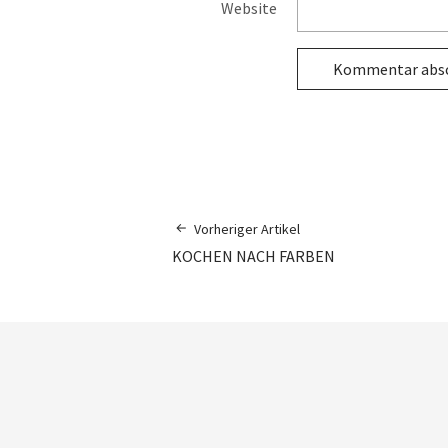
Website
Vorheriger Artikel
KOCHEN NACH FARBEN