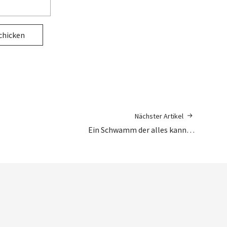
Nächster Artikel
Ein Schwamm der alles kann…