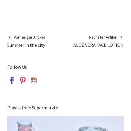
Vorheriger Artikel
Nächster Artikel
Summer in the city
ALOE VERA FACE LOTION
Follow Us
Plastikfreie Supermärkte