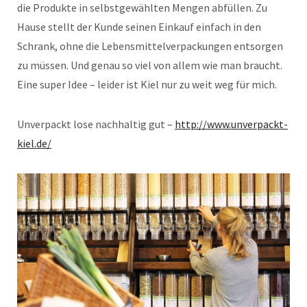
die Produkte in selbstgewählten Mengen abfüllen. Zu
Hause stellt der Kunde seinen Einkauf einfach in den
Schrank, ohne die Lebensmittelverpackungen entsorgen
zu müssen. Und genau so viel von allem wie man braucht.
Eine super Idee – leider ist Kiel nur zu weit weg für mich.
Unverpackt lose nachhaltig gut –
http://www.unverpackt-
kiel.de/