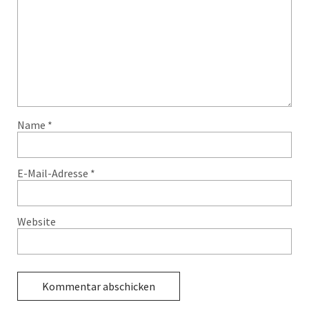
Name
*
E-Mail-Adresse
*
Website