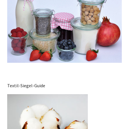
Textil-Siegel-Guide