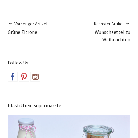
Vorheriger Artikel
Nächster Artikel
Grüne Zitrone
Wunschzettel zu
Weihnachten
Follow Us
Plastikfreie Supermärkte