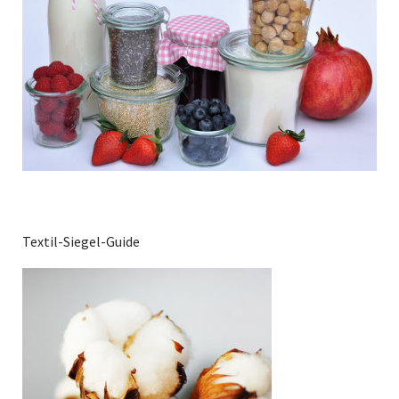
Textil-Siegel-Guide