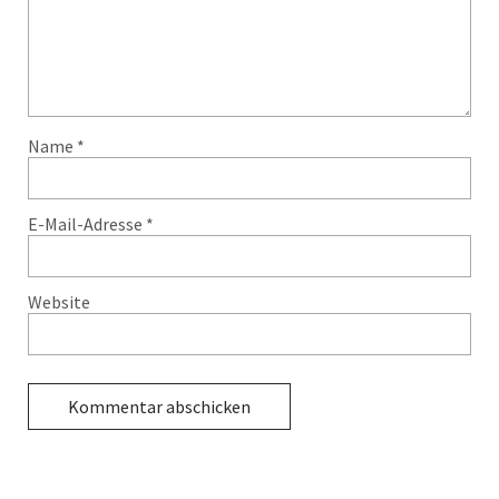
Name
*
E-Mail-Adresse
*
Website