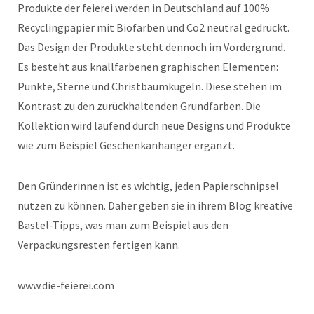
Produkte der feierei werden in Deutschland auf 100%
Recyclingpapier mit Biofarben und Co2 neutral gedruckt.
Das Design der Produkte steht dennoch im Vordergrund.
Es besteht aus knallfarbenen graphischen Elementen:
Punkte, Sterne und Christbaumkugeln. Diese stehen im
Kontrast zu den zurückhaltenden Grundfarben. Die
Kollektion wird laufend durch neue Designs und Produkte
wie zum Beispiel Geschenkanhänger ergänzt.
Den Gründerinnen ist es wichtig, jeden Papierschnipsel
nutzen zu können. Daher geben sie in ihrem Blog kreative
Bastel-Tipps, was man zum Beispiel aus den
Verpackungsresten fertigen kann.
www.die-feierei.com