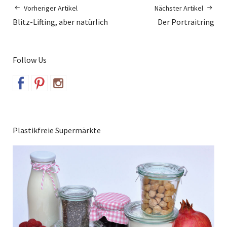
Vorheriger Artikel
Nächster Artikel
Blitz-Lifting, aber natürlich
Der Portraitring
Follow Us
Plastikfreie Supermärkte