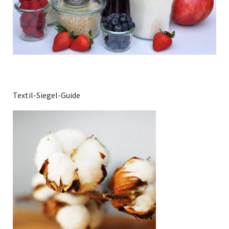
Textil-Siegel-Guide