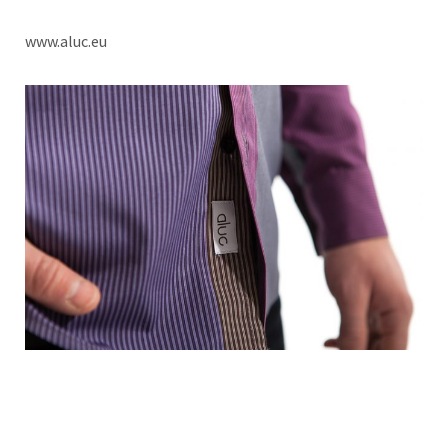
www.aluc.eu