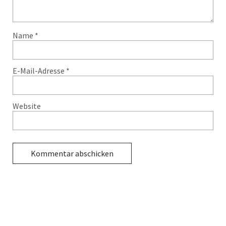
Name
*
E-Mail-Adresse
*
Website