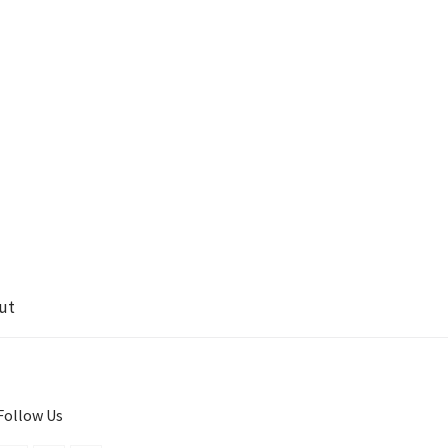
ut
Follow Us