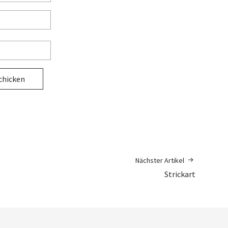
Nächster Artikel
Strickart