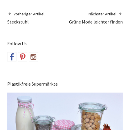
Vorheriger Artikel
Nächster Artikel
Steckstuhl
Grüne Mode leichter finden
Follow Us
Plastikfreie Supermärkte