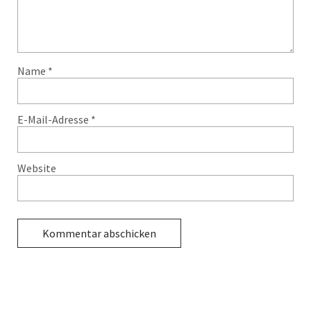
Name
*
E-Mail-Adresse
*
Website