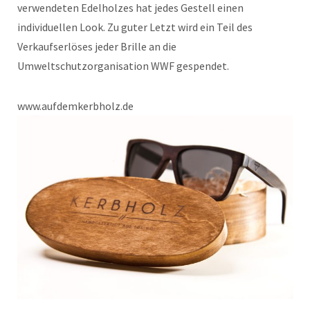
verwendeten Edelholzes hat jedes Gestell einen
individuellen Look. Zu guter Letzt wird ein Teil des
Verkaufserlöses jeder Brille an die
Umweltschutzorganisation WWF gespendet.
www.aufdemkerbholz.de