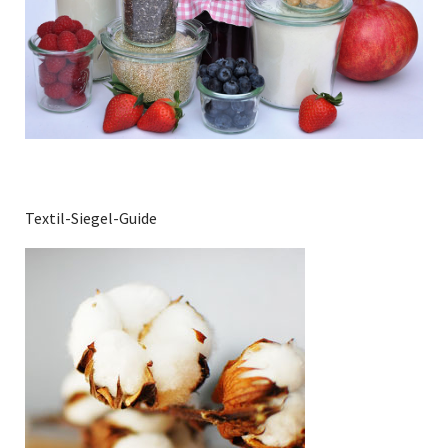
Textil-Siegel-Guide