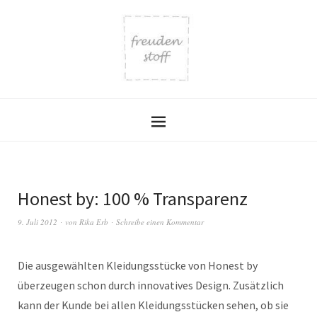
Honest by: 100 % Transparenz
9. Juli 2012
von
Rika Erb
Schreibe einen Kommentar
Die ausgewählten Kleidungsstücke von Honest by
überzeugen schon durch innovatives Design. Zusätzlich
kann der Kunde bei allen Kleidungsstücken sehen, ob sie