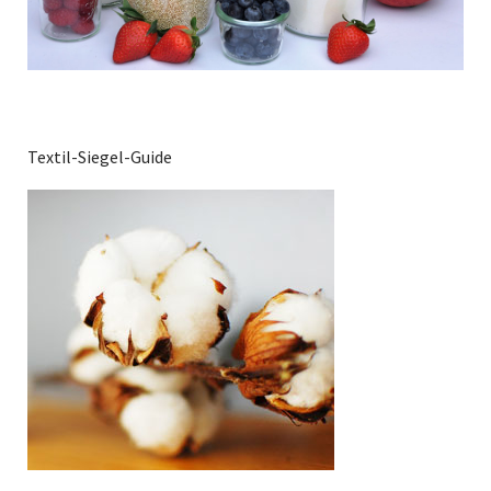
Textil-Siegel-Guide