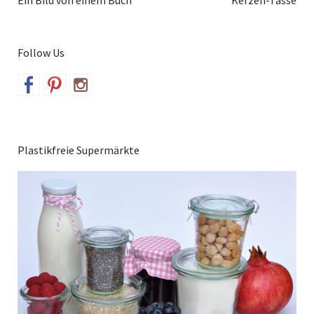
Follow Us
Plastikfreie Supermärkte