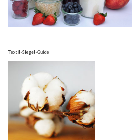
Textil-Siegel-Guide