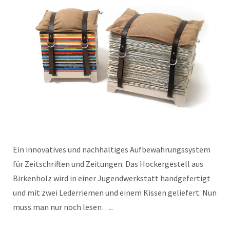
Ein innovatives und nachhaltiges Aufbewahrungssystem
für Zeitschriften und Zeitungen. Das Hockergestell aus
Birkenholz wird in einer Jugendwerkstatt handgefertigt
und mit zwei Lederriemen und einem Kissen geliefert. Nun
muss man nur noch lesen…..