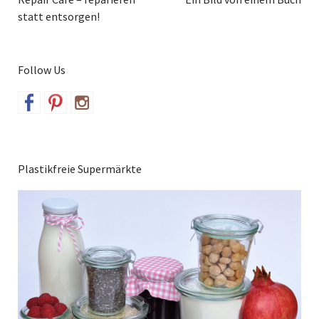
statt entsorgen!
Follow Us
Plastikfreie Supermärkte